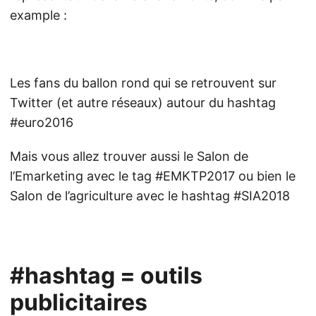
example :
Les fans du ballon rond qui se retrouvent sur
Twitter (et autre réseaux) autour du hashtag
#euro2016
Mais vous allez trouver aussi le Salon de
l’Emarketing avec le tag
#EMKTP2017
ou bien le
Salon de l’agriculture avec le hashtag
#SIA2018
#hashtag = outils
publicitaires