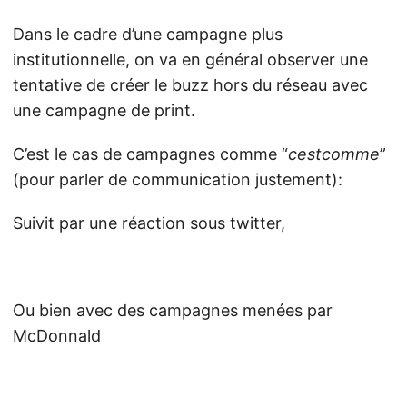
Dans le cadre d’une campagne plus
institutionnelle, on va en général observer une
tentative de créer le buzz hors du réseau avec
une campagne de print.
C’est le cas de campagnes comme “
cestcomme
”
(pour parler de communication justement):
Suivit par une réaction sous twitter,
Ou bien avec des campagnes menées par
McDonnald