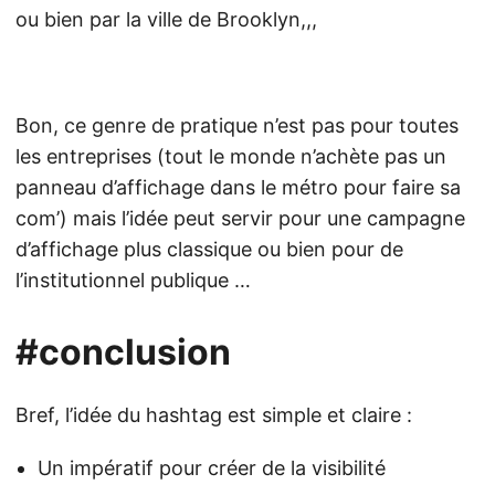
ou bien par la ville de Brooklyn,,,
Bon, ce genre de pratique n’est pas pour toutes
les entreprises (tout le monde n’achète pas un
panneau d’affichage dans le métro pour faire sa
com’) mais l’idée peut servir pour une campagne
d’affichage plus classique ou bien pour de
l’institutionnel publique …
#conclusion
Bref, l’idée du hashtag est simple et claire :
Un impératif pour créer de la visibilité