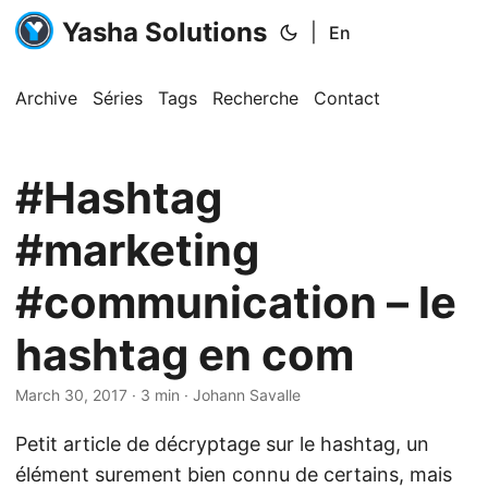
Yasha Solutions
|
En
Archive
Séries
Tags
Recherche
Contact
#Hashtag
#marketing
#communication – le
hashtag en com
March 30, 2017
· 3 min · Johann Savalle
Petit article de décryptage sur le hashtag, un
élément surement bien connu de certains, mais