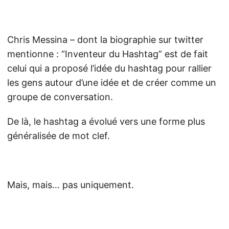
Chris Messina – dont la biographie sur twitter
mentionne : “Inventeur du Hashtag” est de fait
celui qui a proposé l’idée du hashtag pour rallier
les gens autour d’une idée et de créer comme un
groupe de conversation.
De là, le hashtag a évolué vers une forme plus
généralisée de mot clef.
Mais, mais… pas uniquement.