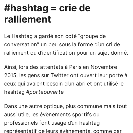
#hashtag = crie de
ralliement
Le Hashtag a gardé son coté “groupe de
conversation” un peu sous la forme d’un cri de
ralliement ou d’identification pour un sujet donné.
Ainsi, lors des attentats à Paris en Novembre
2015, les gens sur Twitter ont ouvert leur porte à
ceux qui avaient besoin d’un abri et ont utilisé le
hashtag
#porteouverte
Dans une autre optique, plus commune mais tout
aussi utile, les évènements sportifs ou
professionels font usage d’un hashtag
représentatif de leurs évènements, comme par