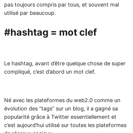
pas toujours compris par tous, et souvent mal
utilisé par beaucoup.
#hashtag = mot clef
Le hashtag, avant d’être quelque chose de super
compliqué, c’est d’abord un mot clef.
Né avec les plateformes du web2.0 comme un
évolution des “tags” sur un blog, il a gagné sa
popularité grâce à
Twitter
essentiellement et
c’est aujourd’hui utilisé sur toutes les plateformes