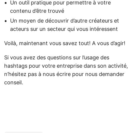
Un outil pratique pour permettre à votre
contenu d’être trouvé
Un moyen de découvrir d’autre créateurs et
acteurs sur un secteur qui vous intéressent
Voilà, maintenant vous savez tout! A vous d’agir!
Si vous avez des questions sur l’usage des
hashtags pour votre entreprise dans son activité,
n’hésitez pas à nous écrire pour nous demander
conseil.