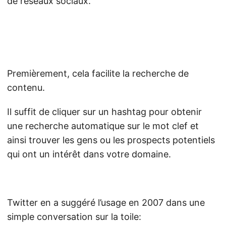
de réseaux sociaux.
Premièrement, cela facilite la recherche de
contenu.
Il suffit de cliquer sur un hashtag pour obtenir
une recherche automatique sur le mot clef et
ainsi trouver les gens ou les prospects potentiels
qui ont un intérêt dans votre domaine.
Twitter en a suggéré l’usage en 2007 dans une
simple conversation sur la toile: